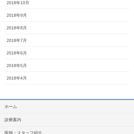
2018年10月
2018年9月
2018年8月
2018年7月
2018年6月
2018年5月
2018年4月
ホーム
診療案内
医師・スタッフ紹介