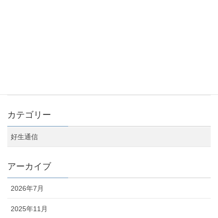
休診のお知らせ（12/8午後）
2023年11月13日
お盆期間の診療日のお知らせ
2023年7月24日
カテゴリー
好生通信
アーカイブ
2026年7月
2025年11月