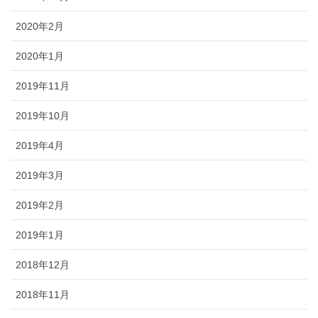
2020年2月
2020年1月
2019年11月
2019年10月
2019年4月
2019年3月
2019年2月
2019年1月
2018年12月
2018年11月