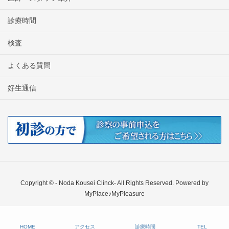
診療時間
検査
よくある質問
好生通信
Copyright © - Noda Kousei Clinck- All Rights Reserved. Powered by
MyPlace♪MyPleasure
HOME
アクセス
診療時間
TEL