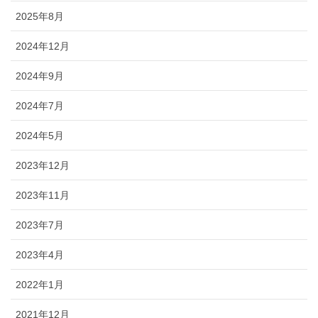
2025年8月
2024年12月
2024年9月
2024年7月
2024年5月
2023年12月
2023年11月
2023年7月
2023年4月
2022年1月
2021年12月