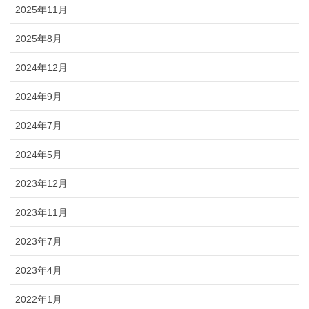
2025年11月
2025年8月
2024年12月
2024年9月
2024年7月
2024年5月
2023年12月
2023年11月
2023年7月
2023年4月
2022年1月