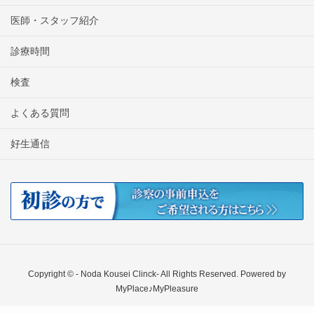
医師・スタッフ紹介
診療時間
検査
よくある質問
好生通信
Copyright © - Noda Kousei Clinck- All Rights Reserved. Powered by
MyPlace♪MyPleasure