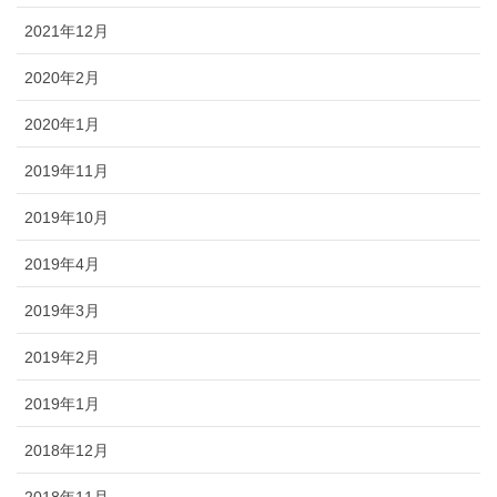
2021年12月
2020年2月
2020年1月
2019年11月
2019年10月
2019年4月
2019年3月
2019年2月
2019年1月
2018年12月
2018年11月