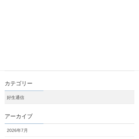
休診のお知らせ（12/8午後）
2023年11月13日
お盆期間の診療日のお知らせ
2023年7月24日
カテゴリー
好生通信
アーカイブ
2026年7月