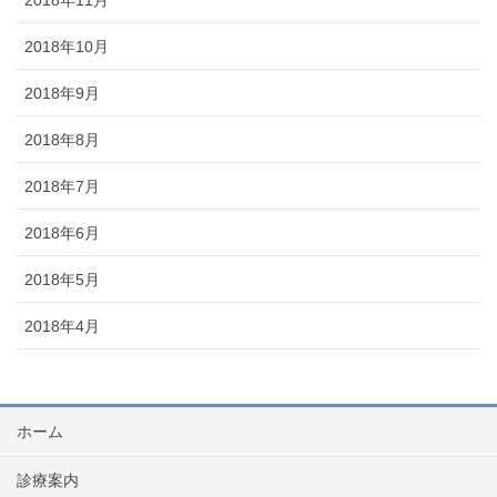
2018年10月
2018年9月
2018年8月
2018年7月
2018年6月
2018年5月
2018年4月
ホーム
診療案内