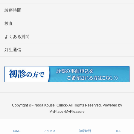
診療時間
検査
よくある質問
好生通信
Copyright © - Noda Kousei Clinck- All Rights Reserved. Powered by
MyPlace♪MyPleasure
HOME
アクセス
診療時間
TEL