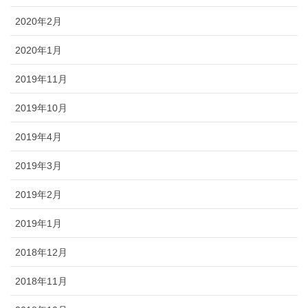
2020年2月
2020年1月
2019年11月
2019年10月
2019年4月
2019年3月
2019年2月
2019年1月
2018年12月
2018年11月