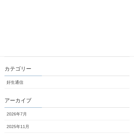
休診のお知らせ（12/8午後）
2023年11月13日
お盆期間の診療日のお知らせ
2023年7月24日
カテゴリー
好生通信
アーカイブ
2026年7月
2025年11月