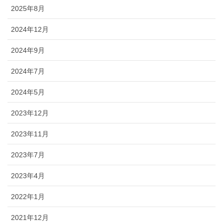
2025年8月
2024年12月
2024年9月
2024年7月
2024年5月
2023年12月
2023年11月
2023年7月
2023年4月
2022年1月
2021年12月