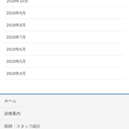
2018年10月
2018年9月
2018年8月
2018年7月
2018年6月
2018年5月
2018年4月
ホーム
診療案内
医師・スタッフ紹介