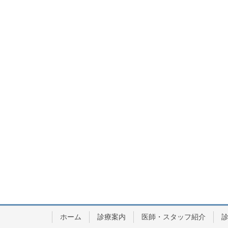
ホーム
診療案内
医師・スタッフ紹介