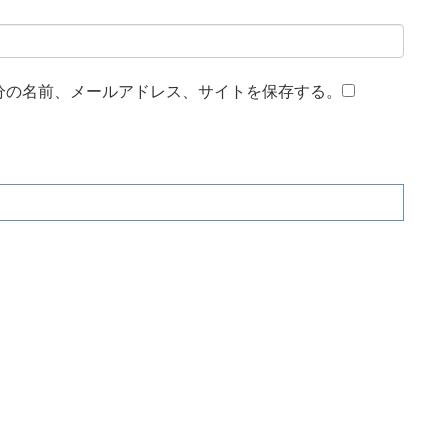
分の名前、メールアドレス、サイトを保存する。