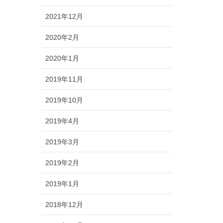
2021年12月
2020年2月
2020年1月
2019年11月
2019年10月
2019年4月
2019年3月
2019年2月
2019年1月
2018年12月