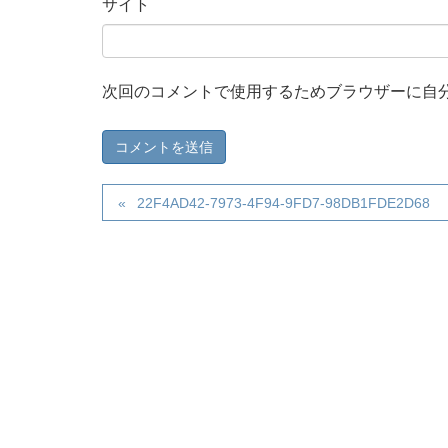
サイト
次回のコメントで使用するためブラウザーに自
22F4AD42-7973-4F94-9FD7-98DB1FDE2D68