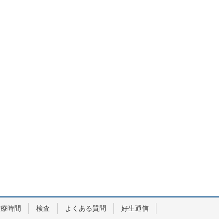
診療時間
検査
よくある質問
好生通信