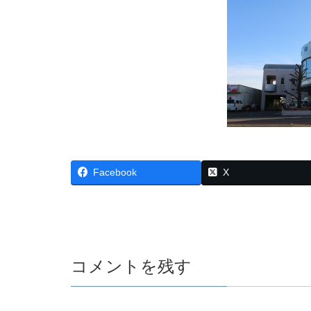
Facebook
X
コメントを残す