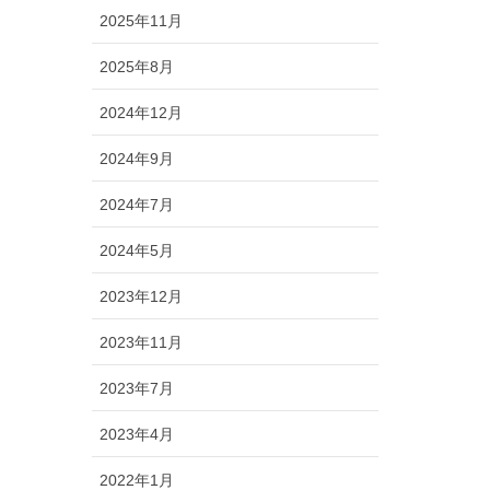
2025年11月
2025年8月
2024年12月
2024年9月
2024年7月
2024年5月
2023年12月
2023年11月
2023年7月
2023年4月
2022年1月