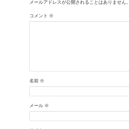
メールアドレスが公開されることはありません
コメント
※
名前
※
メール
※