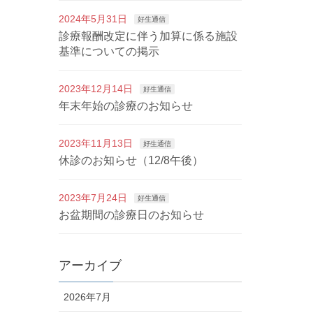
2024年5月31日
好生通信
診療報酬改定に伴う加算に係る施設
基準についての掲示
2023年12月14日
好生通信
年末年始の診療のお知らせ
2023年11月13日
好生通信
休診のお知らせ（12/8午後）
2023年7月24日
好生通信
お盆期間の診療日のお知らせ
アーカイブ
2026年7月