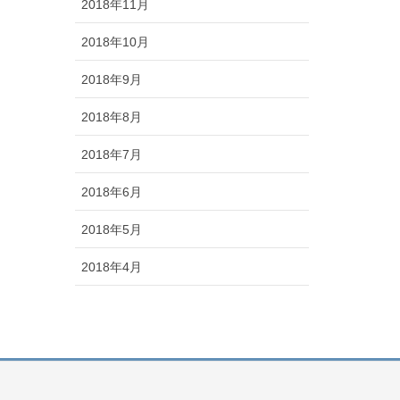
2018年11月
2018年10月
2018年9月
2018年8月
2018年7月
2018年6月
2018年5月
2018年4月