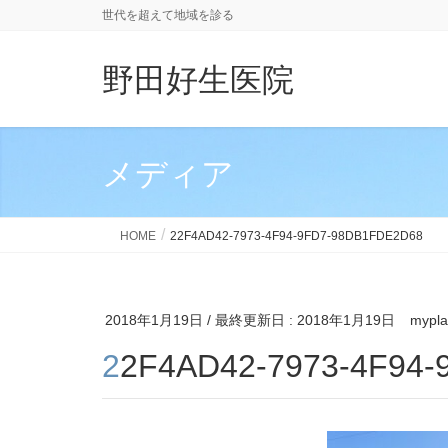
世代を超えて地域を診る
野田好生医院
メディア
HOME
22F4AD42-7973-4F94-9FD7-98DB1FDE2D68
2018年1月19日
/ 最終更新日 :
2018年1月19日
mypl
22F4AD42-7973-4F94