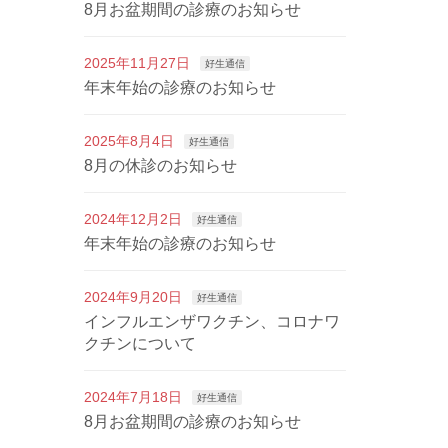
8月お盆期間の診療のお知らせ
2025年11月27日
好生通信
年末年始の診療のお知らせ
2025年8月4日
好生通信
8月の休診のお知らせ
2024年12月2日
好生通信
年末年始の診療のお知らせ
2024年9月20日
好生通信
インフルエンザワクチン、コロナワ
クチンについて
2024年7月18日
好生通信
8月お盆期間の診療のお知らせ