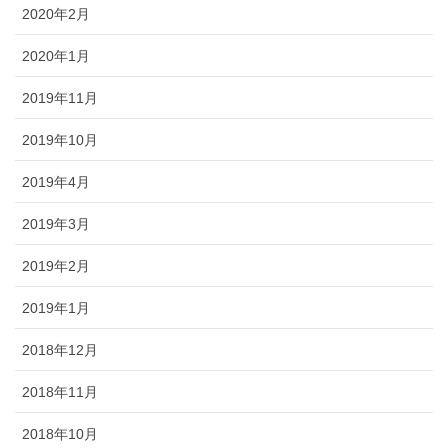
2020年2月
2020年1月
2019年11月
2019年10月
2019年4月
2019年3月
2019年2月
2019年1月
2018年12月
2018年11月
2018年10月