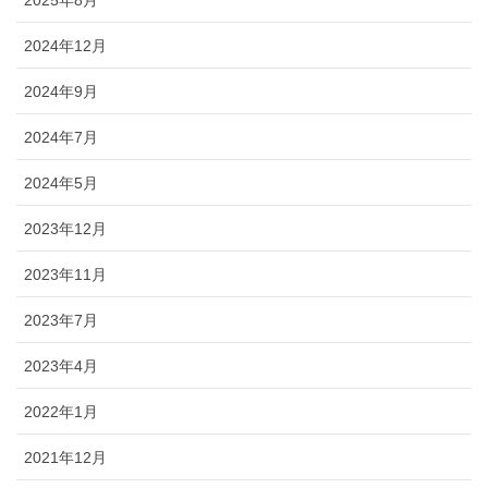
2024年12月
2024年9月
2024年7月
2024年5月
2023年12月
2023年11月
2023年7月
2023年4月
2022年1月
2021年12月