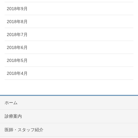
2018年9月
2018年8月
2018年7月
2018年6月
2018年5月
2018年4月
ホーム
診療案内
医師・スタッフ紹介